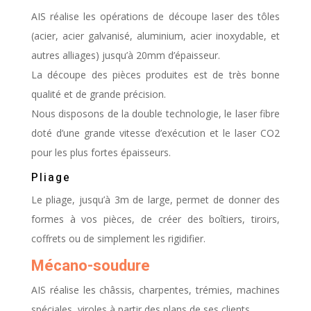
AIS réalise les opérations de découpe laser des tôles
(acier, acier galvanisé, aluminium, acier inoxydable, et
autres alliages) jusqu’à 20mm d’épaisseur.
La découpe des pièces produites est de très bonne
qualité et de grande précision.
Nous disposons de la double technologie, le laser fibre
doté d’une grande vitesse d’exécution et le laser CO2
pour les plus fortes épaisseurs.
Pliage
Le pliage, jusqu’à 3m de large, permet de donner des
formes à vos pièces, de créer des boîtiers, tiroirs,
coffrets ou de simplement les rigidifier.
Mécano-soudure
AIS réalise les châssis, charpentes, trémies, machines
spéciales, viroles à partir des plans de ses clients.