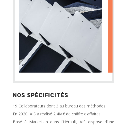
NOS SPÉCIFICITÉS
19 Collaborateurs dont 3 au bureau des méthodes.
En 2020, AIS a réalisé 2,4M€ de chiffre d’affaires.
Basé à Marseillan dans l’Hérault, AIS dispose d’une