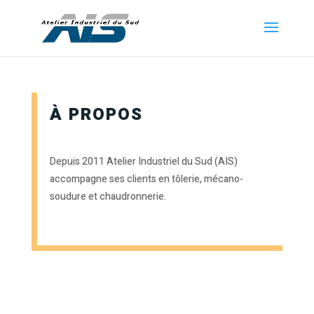
À PROPOS
Depuis 2011 Atelier Industriel du Sud (AIS)
accompagne ses clients en tôlerie, mécano-
soudure et chaudronnerie.