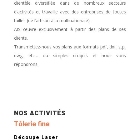
clientèle diversifiée dans de nombreux secteurs
d’activités et travaille avec des entreprises de toutes
tailles (de l’artisan à la multinationale).
AIS œuvre exclusivement à partir des plans de ses
clients.
Transmettez-nous vos plans aux formats pdf, dxf, stp,
dwg, etc… ou simples croquis et nous vous
répondrons.
NOS ACTIVITÉS
Tôlerie fine
Découpe Laser