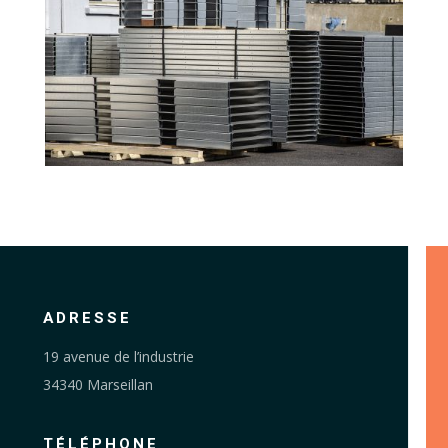
ADRESSE
19 avenue de l’industrie
34340 Marseillan
TÉLÉPHONE