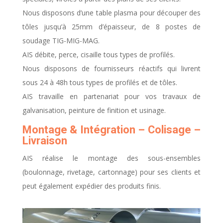
Nous disposons d’une table plasma pour découper des
tôles jusqu’à 25mm d’épaisseur, de 8 postes de
soudage TIG-MIG-MAG.
AIS débite, perce, cisaille tous types de profilés.
Nous disposons de fournisseurs réactifs qui livrent
sous 24 à 48h tous types de profilés et de tôles.
AIS travaille en partenariat pour vos travaux de
galvanisation, peinture de finition et usinage.
Montage & Intégration – Colisage –
Livraison
AIS réalise le montage des sous-ensembles
(boulonnage, rivetage, cartonnage) pour ses clients et
peut également expédier des produits finis.